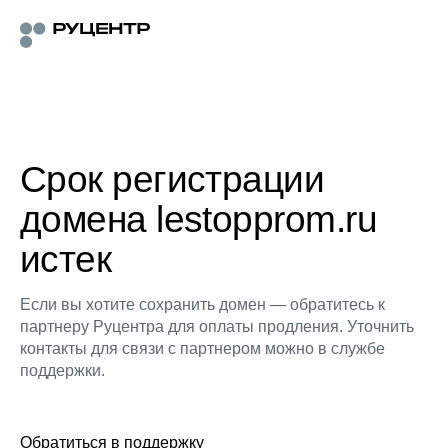
Срок регистрации
домена lestopprom.ru
истек
Если вы хотите сохранить домен — обратитесь к
партнеру Руцентра для оплаты продления. Уточнить
контакты для связи с партнером можно в службе
поддержки.
Обратиться в поддержку