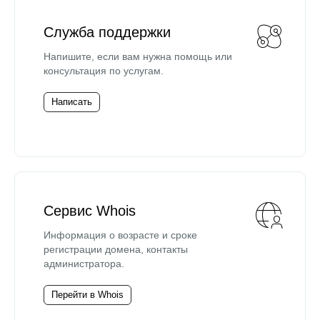
Служба поддержки
Напишите, если вам нужна помощь или
консультация по услугам.
Написать
Сервис Whois
Информация о возрасте и сроке
регистрации домена, контакты
администратора.
Перейти в Whois