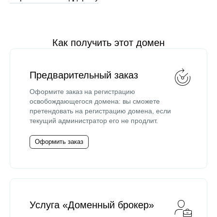
Как получить этот домен
Предварительный заказ
Оформите заказ на регистрацию
освобождающегося домена: вы сможете
претендовать на регистрацию домена, если
текущий администратор его не продлит.
Оформить заказ
Услуга «Доменный брокер»