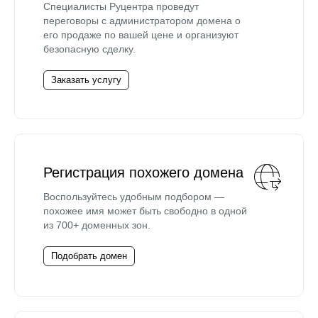
Специалисты Руцентра проведут
переговоры с администратором домена о
его продаже по вашей цене и организуют
безопасную сделку.
Заказать услугу
Регистрация похожего домена
Воспользуйтесь удобным подбором —
похожее имя может быть свободно в одной
из 700+ доменных зон.
Подобрать домен