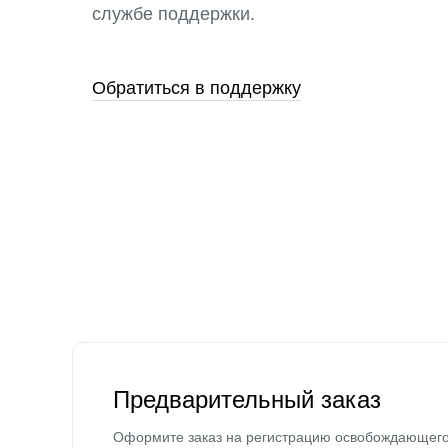
службе поддержки.
Обратиться в поддержку
Предварительный заказ
Оформите заказ на регистрацию освобождающег