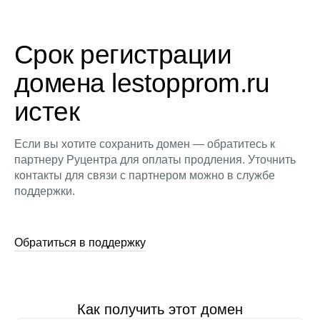
Срок регистрации
домена lestopprom.ru
истек
Если вы хотите сохранить домен — обратитесь к
партнеру Руцентра для оплаты продления. Уточнить
контакты для связи с партнером можно в службе
поддержки.
Обратиться в поддержку
Как получить этот домен