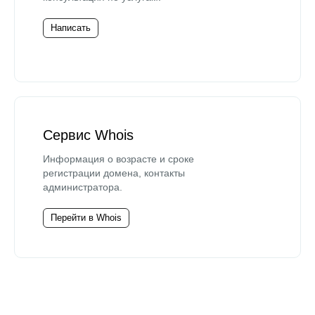
Написать
Сервис Whois
Информация о возрасте и сроке
регистрации домена, контакты
администратора.
Перейти в Whois