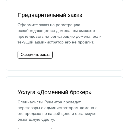
Предварительный заказ
Оформите заказ на регистрацию
освобождающегося домена: вы сможете
претендовать на регистрацию домена, если
текущий администратор его не продлит.
Оформить заказ
Услуга «Доменный брокер»
Специалисты Руцентра проведут
переговоры с администратором домена о
его продаже по вашей цене и организуют
безопасную сделку.