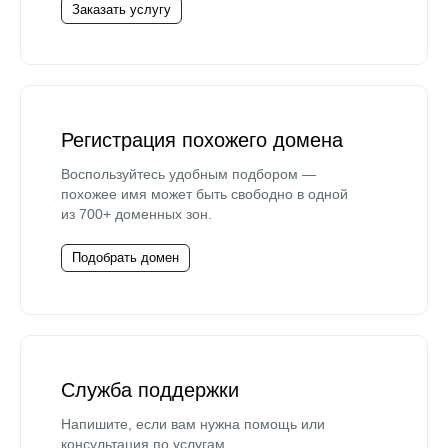
Заказать услугу
Регистрация похожего домена
Воспользуйтесь удобным подбором —
похожее имя может быть свободно в одной
из 700+ доменных зон.
Подобрать домен
Служба поддержки
Напишите, если вам нужна помощь или
консультация по услугам.