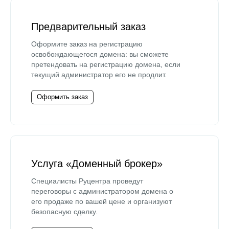
Предварительный заказ
Оформите заказ на регистрацию
освобождающегося домена: вы сможете
претендовать на регистрацию домена, если
текущий администратор его не продлит.
Оформить заказ
Услуга «Доменный брокер»
Специалисты Руцентра проведут
переговоры с администратором домена о
его продаже по вашей цене и организуют
безопасную сделку.