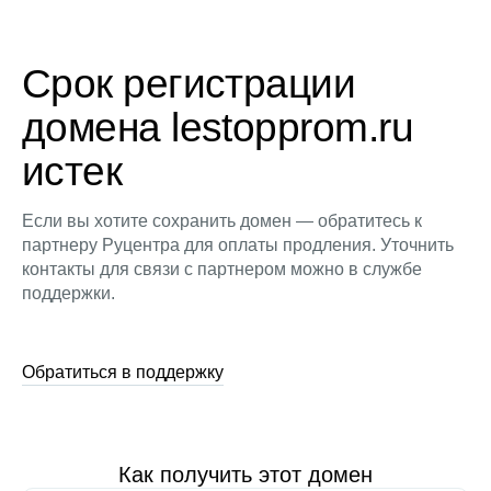
Срок регистрации
домена lestopprom.ru
истек
Если вы хотите сохранить домен — обратитесь к
партнеру Руцентра для оплаты продления. Уточнить
контакты для связи с партнером можно в службе
поддержки.
Обратиться в поддержку
Как получить этот домен