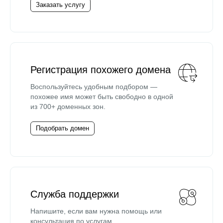
Заказать услугу
Регистрация похожего домена
Воспользуйтесь удобным подбором —
похожее имя может быть свободно в одной
из 700+ доменных зон.
Подобрать домен
Служба поддержки
Напишите, если вам нужна помощь или
консультация по услугам.