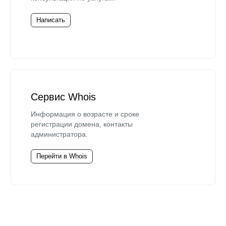
Написать
Сервис Whois
Информация о возрасте и сроке
регистрации домена, контакты
администратора.
Перейти в Whois