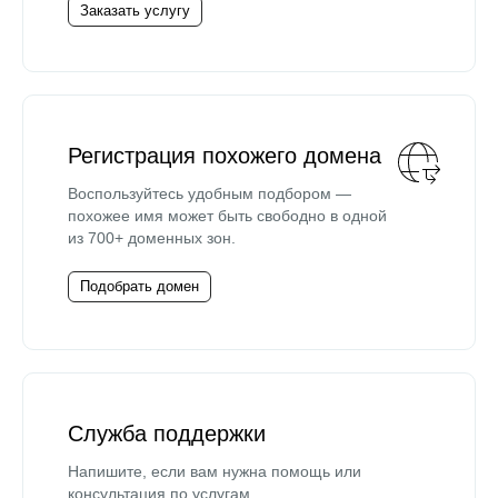
Заказать услугу
Регистрация похожего домена
Воспользуйтесь удобным подбором —
похожее имя может быть свободно в одной
из 700+ доменных зон.
Подобрать домен
Служба поддержки
Напишите, если вам нужна помощь или
консультация по услугам.