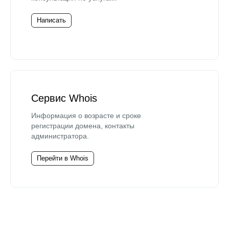
Написать
Сервис Whois
Информация о возрасте и сроке
регистрации домена, контакты
администратора.
Перейти в Whois