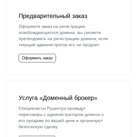
Предварительный заказ
Оформите заказ на регистрацию
освобождающегося домена: вы сможете
претендовать на регистрацию домена, если
текущий администратор его не продлит.
Оформить заказ
Услуга «Доменный брокер»
Специалисты Руцентра проведут
переговоры с администратором домена о
его продаже по вашей цене и организуют
безопасную сделку.