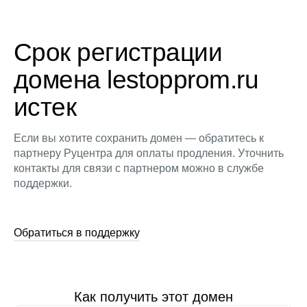
Срок регистрации
домена lestopprom.ru
истек
Если вы хотите сохранить домен — обратитесь к
партнеру Руцентра для оплаты продления. Уточнить
контакты для связи с партнером можно в службе
поддержки.
Обратиться в поддержку
Как получить этот домен